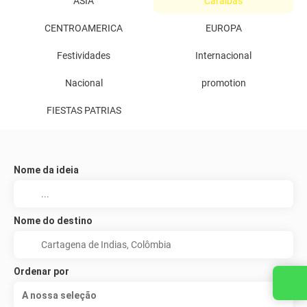
ASIA
Caraíbas
CENTROAMERICA
EUROPA
Festividades
Internacional
Nacional
promotion
FIESTAS PATRIAS
Nome da ideia
Nome do destino
Ordenar por
A nossa seleção