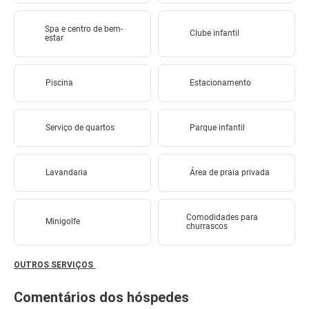
Spa e centro de bem-
Clube infantil
estar
Piscina
Estacionamento
Serviço de quartos
Parque infantil
Lavandaria
Área de praia privada
Comodidades para
Minigolfe
churrascos
OUTROS SERVIÇOS
Comentários dos hóspedes