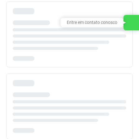
Entre em contato conosco