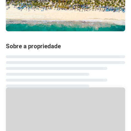
Sobre a propriedade