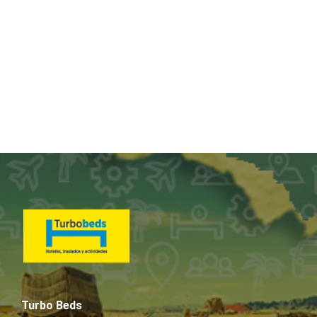
Turbo Beds