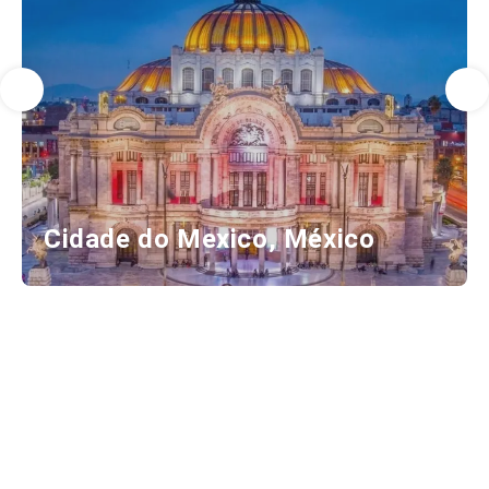
Cidade do Mexico, México