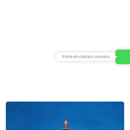
Entre em contato conosco