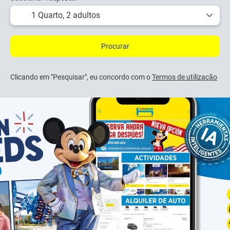
1 Quarto,
2 adultos
Procurar
Clicando em "Pesquisar", eu concordo com o
Termos de utilização