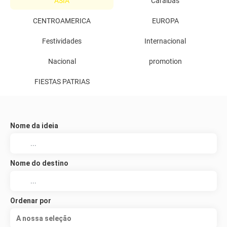
ASIA
Caraíbas
CENTROAMERICA
EUROPA
Festividades
Internacional
Nacional
promotion
FIESTAS PATRIAS
Nome da ideia
Nome do destino
Ordenar por
A nossa seleção