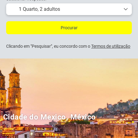
1 Quarto,
2 adultos
Procurar
Clicando em "Pesquisar", eu concordo com o
Termos de utilização
Cidade do Mexico, México