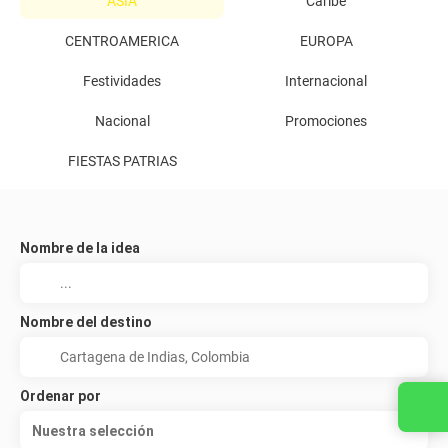
ASIA
Caribe
CENTROAMERICA
EUROPA
Festividades
Internacional
Nacional
Promociones
FIESTAS PATRIAS
Nombre de la idea
Nombre del destino
Ordenar por
Nuestra selección