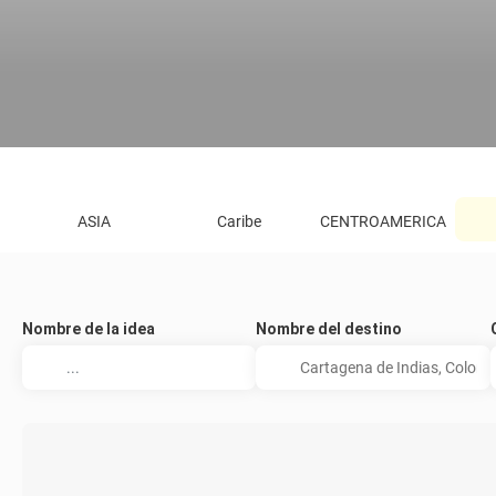
ASIA
Caribe
CENTROAMERICA
Nombre de la idea
Nombre del destino