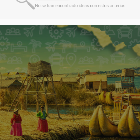
No se han encontrado ideas con estos criterios