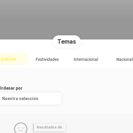
Temas
EUROPA
Festividades
Internacional
Nacional
Ordenar por
Nuestra selección
Resultados de: