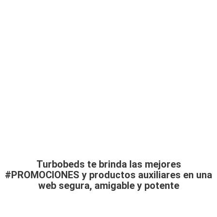
Turbobeds te brinda las mejores
#PROMOCIONES y productos auxiliares en una
web segura, amigable y potente