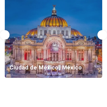
Ciudad de México, México