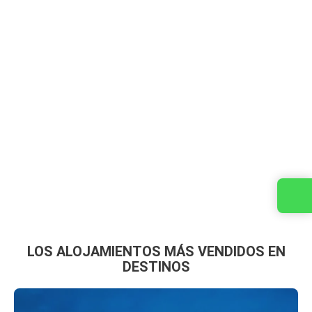
Contacta con nosotros
LOS ALOJAMIENTOS MÁS VENDIDOS EN
DESTINOS