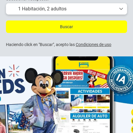
1 Habitación,
2 adultos
Buscar
Haciendo click en "Buscar", acepto las
Condiciones de uso