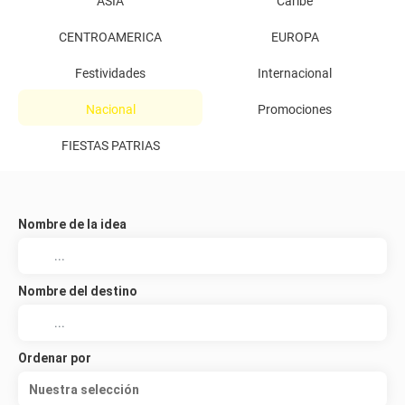
ASIA
Caribe
CENTROAMERICA
EUROPA
Festividades
Internacional
Nacional
Promociones
FIESTAS PATRIAS
Nombre de la idea
Nombre del destino
Ordenar por
Nuestra selección