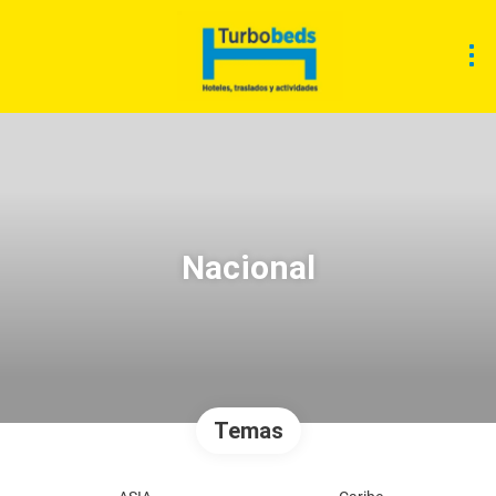
Nacional
Temas